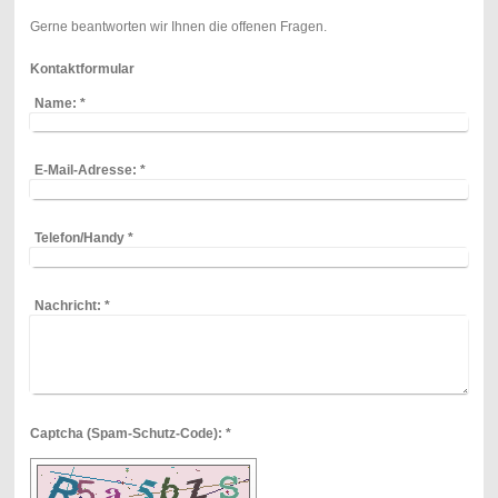
Gerne beantworten wir Ihnen die offenen Fragen.
Kontaktformular
Name:
*
E-Mail-Adresse:
*
Telefon/Handy
*
Nachricht:
*
Captcha (Spam-Schutz-Code): *